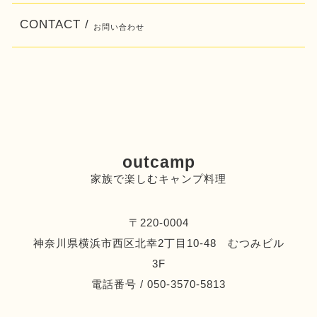
CONTACT /
お問い合わせ
outcamp
家族で楽しむキャンプ料理
〒220-0004
神奈川県横浜市西区北幸2丁目10-48 むつみビル
3F
電話番号 / 050-3570-5813