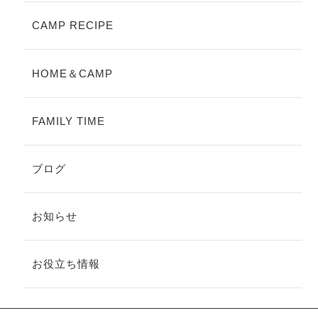
CAMP RECIPE
HOME＆CAMP
FAMILY TIME
ブログ
お知らせ
お役立ち情報