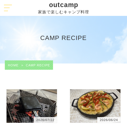
outcamp
家族で楽しむキャンプ料理
CAMP RECIPE
HOME
>
CAMP RECIPE
2026/07/22
2026/06/24