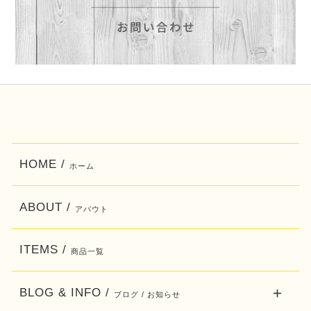
HOME /
ホーム
ABOUT /
アバウト
ITEMS /
商品一覧
BLOG & INFO /
ブログ / お知らせ